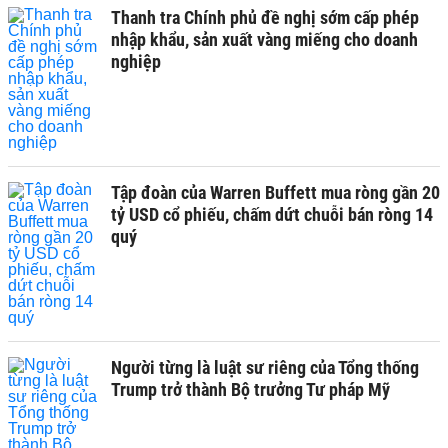
Thanh tra Chính phủ đề nghị sớm cấp phép
nhập khẩu, sản xuất vàng miếng cho doanh
nghiệp
Tập đoàn của Warren Buffett mua ròng gần 20
tỷ USD cổ phiếu, chấm dứt chuỗi bán ròng 14
quý
Người từng là luật sư riêng của Tổng thống
Trump trở thành Bộ trưởng Tư pháp Mỹ