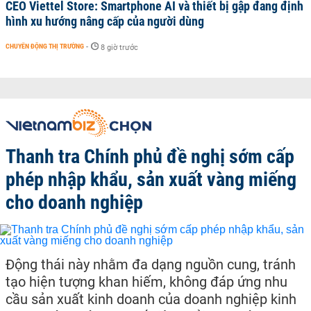
CEO Viettel Store: Smartphone AI và thiết bị gập đang định
hình xu hướng nâng cấp của người dùng
CHUYỂN ĐỘNG THỊ TRƯỜNG
-
8 giờ trước
Thanh tra Chính phủ đề nghị sớm cấp
phép nhập khẩu, sản xuất vàng miếng
cho doanh nghiệp
Động thái này nhằm đa dạng nguồn cung, tránh
tạo hiện tượng khan hiếm, không đáp ứng nhu
cầu sản xuất kinh doanh của doanh nghiệp kinh