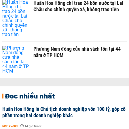
Huấn Hoa Hồng chỉ trao 24 bồn nước tại Lai
Châu cho chính quyền xã, không trao tiền
Phương Nam đóng cửa nhà sách tồn tại 44
năm ở TP HCM
Đọc nhiều nhất
Huấn Hoa Hồng là Chủ tịch doanh nghiệp vốn 100 tỷ, góp cổ
phần trong hai doanh nghiệp khác
KINH DOANH
-
14 giờ trước