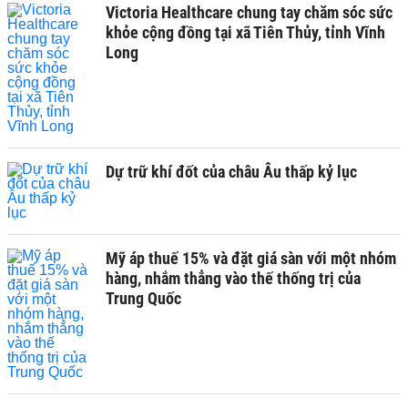
Victoria Healthcare chung tay chăm sóc sức
khỏe cộng đồng tại xã Tiên Thủy, tỉnh Vĩnh
Long
Dự trữ khí đốt của châu Âu thấp kỷ lục
Mỹ áp thuế 15% và đặt giá sàn với một nhóm
hàng, nhắm thẳng vào thế thống trị của
Trung Quốc