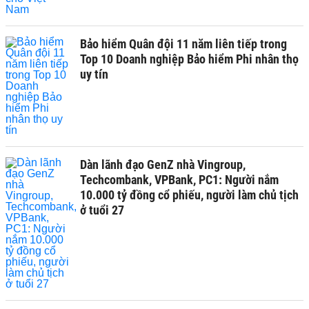
Bảo hiểm Quân đội 11 năm liên tiếp trong
Top 10 Doanh nghiệp Bảo hiểm Phi nhân thọ
uy tín
Dàn lãnh đạo GenZ nhà Vingroup,
Techcombank, VPBank, PC1: Người nắm
10.000 tỷ đồng cổ phiếu, người làm chủ tịch
ở tuổi 27