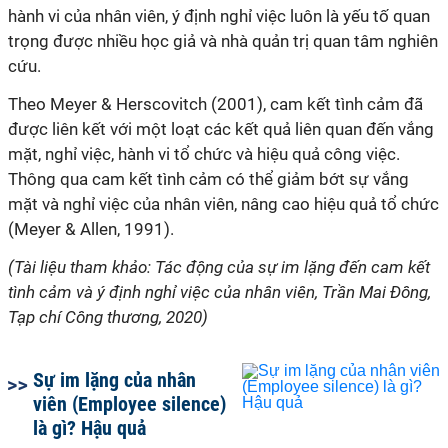
hành vi của nhân viên, ý định nghỉ việc luôn là yếu tố quan
trọng được nhiều học giả và nhà quản trị quan tâm nghiên
cứu.
Theo Meyer & Herscovitch (2001), cam kết tình cảm đã
được liên kết với một loạt các kết quả liên quan đến vắng
mặt, nghỉ việc, hành vi tổ chức và hiệu quả công việc.
Thông qua cam kết tình cảm có thể giảm bớt sự vắng
mặt và nghỉ việc của nhân viên, nâng cao hiệu quả tổ chức
(Meyer & Allen, 1991).
(Tài liệu tham khảo: Tác động của sự im lặng đến cam kết
tình cảm và ý định nghỉ việc của nhân viên, Trần Mai Đông,
Tạp chí Công thương, 2020)
Sự im lặng của nhân
viên (Employee silence)
là gì? Hậu quả