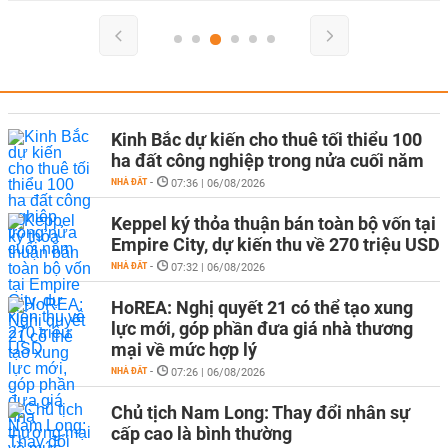
Kinh Bắc dự kiến cho thuê tối thiểu 100
ha đất công nghiệp trong nửa cuối năm
NHÀ ĐẤT
-
07:36 | 06/08/2026
Keppel ký thỏa thuận bán toàn bộ vốn tại
Empire City, dự kiến thu về 270 triệu USD
NHÀ ĐẤT
-
07:32 | 06/08/2026
HoREA: Nghị quyết 21 có thể tạo xung
lực mới, góp phần đưa giá nhà thương
mại về mức hợp lý
NHÀ ĐẤT
-
07:26 | 06/08/2026
Chủ tịch Nam Long: Thay đổi nhân sự
cấp cao là bình thường