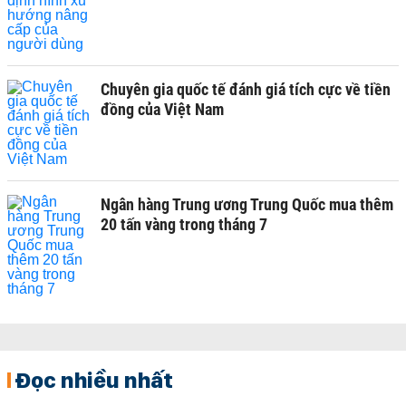
Chuyên gia quốc tế đánh giá tích cực về tiền
đồng của Việt Nam
Ngân hàng Trung ương Trung Quốc mua thêm
20 tấn vàng trong tháng 7
Đọc nhiều nhất