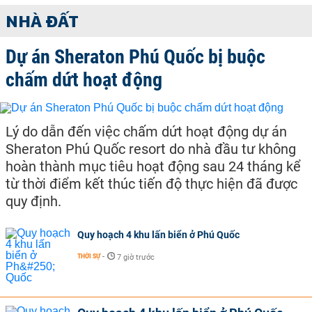
NHÀ ĐẤT
Dự án Sheraton Phú Quốc bị buộc
chấm dứt hoạt động
Lý do dẫn đến việc chấm dứt hoạt động dự án
Sheraton Phú Quốc resort do nhà đầu tư không
hoàn thành mục tiêu hoạt động sau 24 tháng kể
từ thời điểm kết thúc tiến độ thực hiện đã được
quy định.
Quy hoạch 4 khu lấn biển ở Phú Quốc
THỜI SỰ
-
7 giờ trước