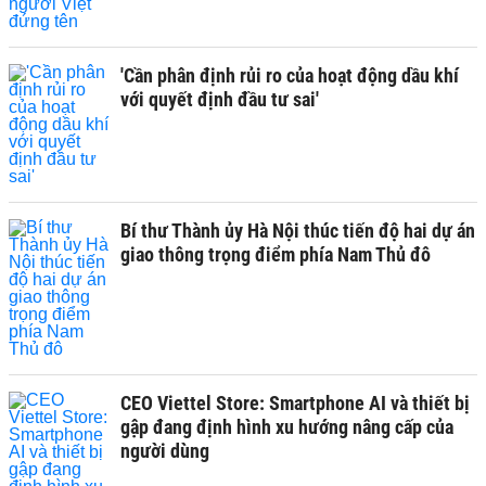
'Cần phân định rủi ro của hoạt động dầu khí
với quyết định đầu tư sai'
Bí thư Thành ủy Hà Nội thúc tiến độ hai dự án
giao thông trọng điểm phía Nam Thủ đô
CEO Viettel Store: Smartphone AI và thiết bị
gập đang định hình xu hướng nâng cấp của
người dùng