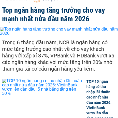
Top ngân hàng tăng trưởng cho vay
mạnh nhất nửa đầu năm 2026
Trong 6 tháng đầu năm, NCB là ngân hàng có
mức tăng trưởng cao nhất về cho vay khách
hàng với xấp xỉ 37%, VPBank và HDBank vượt xa
các ngân hàng khác với mức tăng trên 20% nhờ
tham gia tái cơ cấu ngân hàng yếu kém.
TOP 10 ngân
hàng có thu
nhập lãi thuần
cao nhất nửa
đầu năm 2026:
VietinBank
vươn lên dẫn