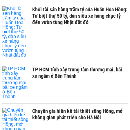
Khối tài sản hàng trăm tỷ của Huấn Hoa Hồng:
Từ biệt thự 50 tỷ, dàn siêu xe hàng chục tỷ
đến vườn tùng Nhật đắt đỏ
TP HCM tính xây trung tâm thương mại, bãi
xe ngầm ở Bến Thành
Chuyên gia hiến kế tái thiết sông Hồng, mở
không gian phát triển cho Hà Nội