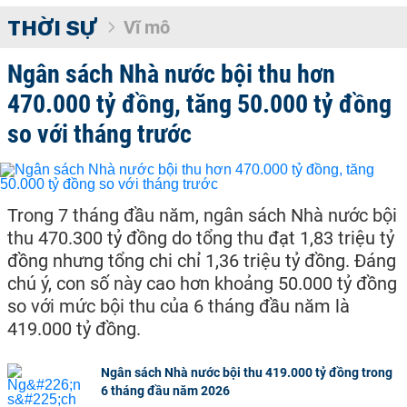
THỜI SỰ
Vĩ mô
Ngân sách Nhà nước bội thu hơn
470.000 tỷ đồng, tăng 50.000 tỷ đồng
so với tháng trước
Trong 7 tháng đầu năm, ngân sách Nhà nước bội
thu 470.300 tỷ đồng do tổng thu đạt 1,83 triệu tỷ
đồng nhưng tổng chi chỉ 1,36 triệu tỷ đồng. Đáng
chú ý, con số này cao hơn khoảng 50.000 tỷ đồng
so với mức bội thu của 6 tháng đầu năm là
419.000 tỷ đồng.
Ngân sách Nhà nước bội thu 419.000 tỷ đồng trong
6 tháng đầu năm 2026