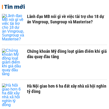
Tin mới
Lãnh đạo MB nói gì về việc tài trợ cho 18 dự
án Vingroup, Sungroup và Masterise?
Chứng khoán Mỹ đồng loạt giảm điểm khi giá
dầu quay đầu tăng
Hà Nội giao hơn 6 ha đất xây nhà xã hội nghìn
tỷ đồng