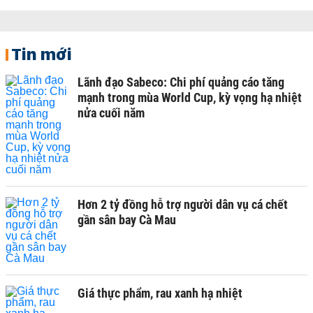
Tin mới
Lãnh đạo Sabeco: Chi phí quảng cáo tăng
mạnh trong mùa World Cup, kỳ vọng hạ nhiệt
nửa cuối năm
Hơn 2 tỷ đồng hỗ trợ người dân vụ cá chết
gần sân bay Cà Mau
Giá thực phẩm, rau xanh hạ nhiệt