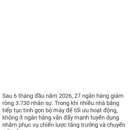
Sau 6 tháng đầu năm 2026, 27 ngân hàng giảm
ròng 3.730 nhân sự. Trong khi nhiều nhà băng
tiếp tục tinh gọn bộ máy để tối ưu hoạt động,
không ít ngân hàng vẫn đẩy mạnh tuyển dụng
nhằm phục vụ chiến lược tăng trưởng và chuyển