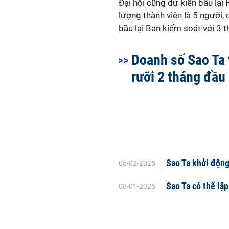
Đại hội cũng dự kiến bầu lại
lượng thành viên là 5 người,
bầu lại Ban kiểm soát với 3 t
Doanh số Sao Ta 
rưỡi 2 tháng đầu
Sao Ta khởi động
06-02-2025
Sao Ta có thể lập
08-01-2025