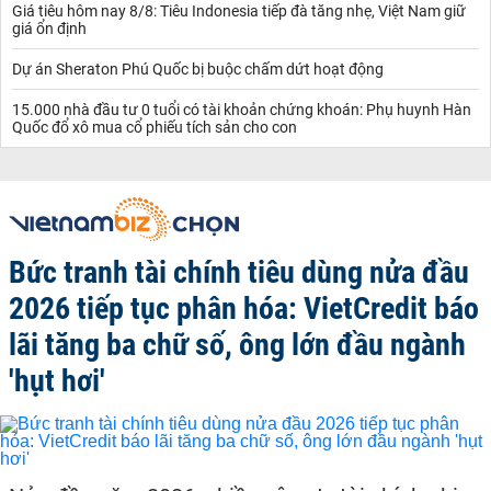
Giá tiêu hôm nay 8/8: Tiêu Indonesia tiếp đà tăng nhẹ, Việt Nam giữ
giá ổn định
Dự án Sheraton Phú Quốc bị buộc chấm dứt hoạt động
15.000 nhà đầu tư 0 tuổi có tài khoản chứng khoán: Phụ huynh Hàn
Quốc đổ xô mua cổ phiếu tích sản cho con
Bức tranh tài chính tiêu dùng nửa đầu
2026 tiếp tục phân hóa: VietCredit báo
lãi tăng ba chữ số, ông lớn đầu ngành
'hụt hơi'