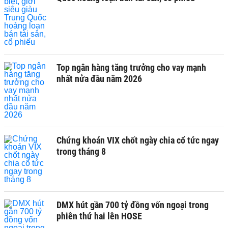
Top ngân hàng tăng trưởng cho vay mạnh
nhất nửa đầu năm 2026
Chứng khoán VIX chốt ngày chia cổ tức ngay
trong tháng 8
DMX hút gần 700 tỷ đồng vốn ngoại trong
phiên thứ hai lên HOSE