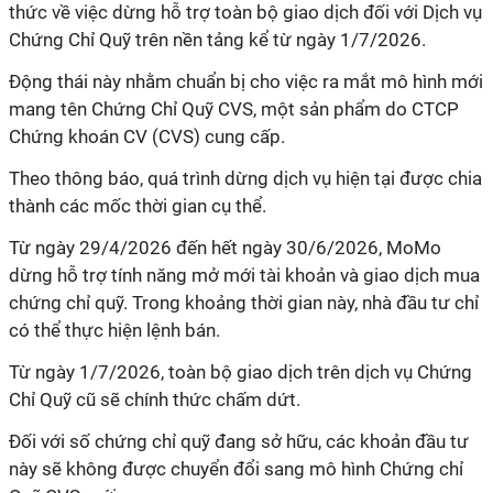
thức về việc dừng hỗ trợ toàn bộ giao dịch đối với Dịch vụ
Chứng Chỉ Quỹ trên nền tảng kể từ ngày 1/7/2026.
Động thái này nhằm chuẩn bị cho việc ra mắt mô hình mới
mang tên Chứng Chỉ Quỹ CVS, một sản phẩm do CTCP
Chứng khoán CV (CVS) cung cấp.
Theo thông báo, quá trình dừng dịch vụ hiện tại được chia
thành các mốc thời gian cụ thể.
Từ ngày 29/4/2026 đến hết ngày 30/6/2026, MoMo
dừng hỗ trợ tính năng mở mới tài khoản và giao dịch mua
chứng chỉ quỹ. Trong khoảng thời gian này, nhà đầu tư chỉ
có thể thực hiện lệnh bán.
Từ ngày 1/7/2026, toàn bộ giao dịch trên dịch vụ Chứng
Chỉ Quỹ cũ sẽ chính thức chấm dứt.
Đối với số chứng chỉ quỹ đang sở hữu, các khoản đầu tư
này sẽ không được chuyển đổi sang mô hình Chứng chỉ