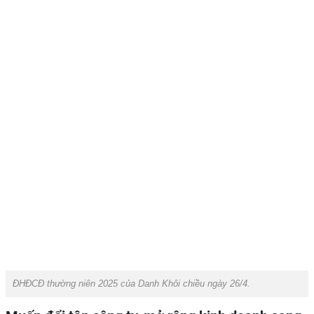
ĐHĐCĐ thường niên 2025 của Danh Khôi chiều ngày 26/4.