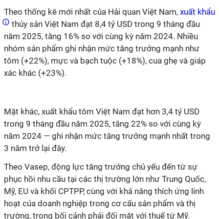
Theo thống kê mới nhất của Hải quan Việt Nam,
xuất khẩu
thủy sản Việt Nam đạt 8,4 tỷ USD trong 9 tháng đầu
năm 2025, tăng 16% so với cùng kỳ năm 2024. Nhiều
nhóm sản phẩm ghi nhận mức tăng trưởng mạnh như
tôm (+22%), mực và bạch tuộc (+18%), cua ghẹ và giáp
xác khác (+23%).
Mặt khác, xuất khẩu tôm Việt Nam đạt hơn 3,4 tỷ USD
trong 9 tháng đầu năm 2025, tăng 22% so với cùng kỳ
năm 2024 — ghi nhận mức tăng trưởng mạnh nhất trong
3 năm trở lại đây.
Theo Vasep, động lực tăng trưởng chủ yếu đến từ sự
phục hồi nhu cầu tại các thị trường lớn như Trung Quốc,
Mỹ, EU và khối CPTPP, cùng với khả năng thích ứng linh
hoạt của doanh nghiệp trong cơ cấu sản phẩm và thị
trường, trong bối cảnh phải đối mặt với thuế từ Mỹ.