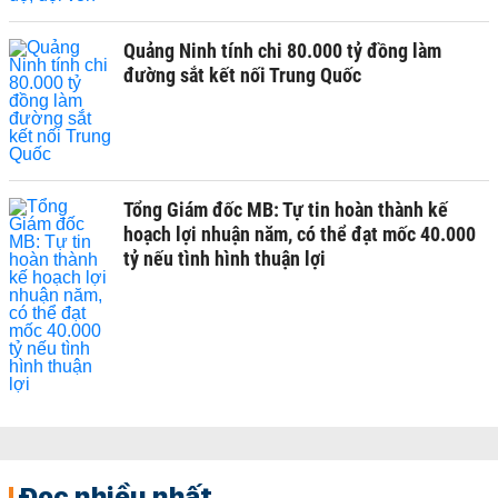
Quảng Ninh tính chi 80.000 tỷ đồng làm
đường sắt kết nối Trung Quốc
Tổng Giám đốc MB: Tự tin hoàn thành kế
hoạch lợi nhuận năm, có thể đạt mốc 40.000
tỷ nếu tình hình thuận lợi
Đọc nhiều nhất