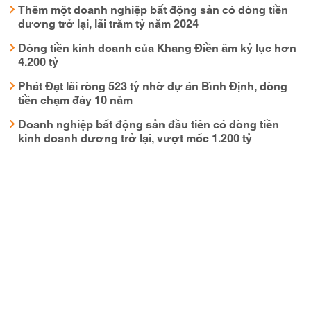
Thêm một doanh nghiệp bất động sản có dòng tiền
dương trở lại, lãi trăm tỷ năm 2024
Dòng tiền kinh doanh của Khang Điền âm kỷ lục hơn
4.200 tỷ
Phát Đạt lãi ròng 523 tỷ nhờ dự án Bình Định, dòng
tiền chạm đáy 10 năm
Doanh nghiệp bất động sản đầu tiên có dòng tiền
kinh doanh dương trở lại, vượt mốc 1.200 tỷ