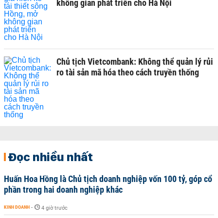
không gian phát triển cho Hà Nội
Chủ tịch Vietcombank: Không thể quản lý rủi
ro tài sản mã hóa theo cách truyền thống
Đọc nhiều nhất
Huấn Hoa Hồng là Chủ tịch doanh nghiệp vốn 100 tỷ, góp cổ
phần trong hai doanh nghiệp khác
KINH DOANH
-
4 giờ trước