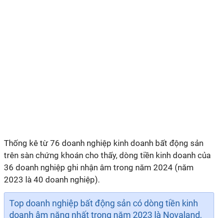
Thống kê từ 76 doanh nghiệp kinh doanh bất động sản
trên sàn chứng khoán cho thấy, dòng tiền kinh doanh của
36
doanh nghiệp ghi nhận
âm trong
năm 2024 (
năm
2023 là
40
doanh nghiệp).
Top doanh nghiệp bất động sản có dòng tiền kinh
doanh âm nặng nhất trong năm 2023 là Novaland,