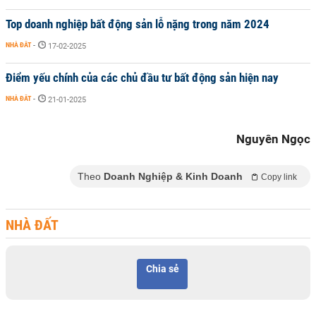
Top doanh nghiệp bất động sản lỗ nặng trong năm 2024
NHÀ ĐẤT
-
17-02-2025
Điểm yếu chính của các chủ đầu tư bất động sản hiện nay
NHÀ ĐẤT
-
21-01-2025
Nguyên Ngọc
Theo
Doanh Nghiệp & Kinh Doanh
Copy link
NHÀ ĐẤT
Chia sẻ