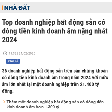
NHÀ ĐẤT
Top doanh nghiệp bất động sản có
dòng tiền kinh doanh âm nặng nhất
2024
11:32 | 24/02/2025
Chia sẻ
36 doanh nghiệp bất động sản trên sàn chứng khoán
có dòng tiền kinh doanh âm trong năm 2024 với mức
âm lớn nhất tại một doanh nghiệp trên 21.400 tỷ
đồng.
Thêm một doanh nghiệp bất động sản có dòng tiền
kinh doanh âm hơn 1.300 tỷ