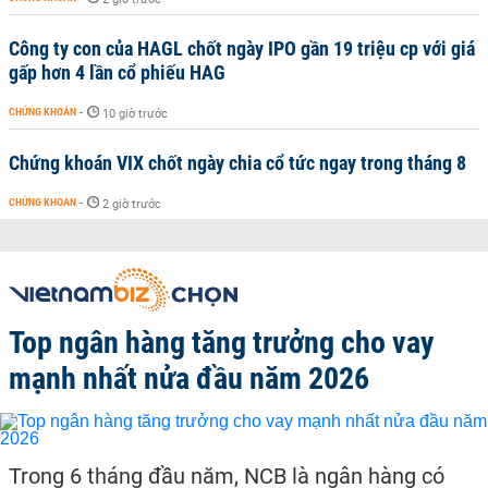
Công ty con của HAGL chốt ngày IPO gần 19 triệu cp với giá
gấp hơn 4 lần cổ phiếu HAG
CHỨNG KHOÁN
-
10 giờ trước
Chứng khoán VIX chốt ngày chia cổ tức ngay trong tháng 8
CHỨNG KHOÁN
-
2 giờ trước
Top ngân hàng tăng trưởng cho vay
mạnh nhất nửa đầu năm 2026
Trong 6 tháng đầu năm, NCB là ngân hàng có