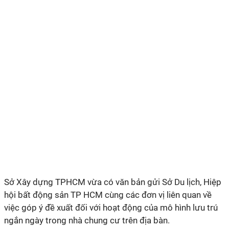
Sở Xây dựng TPHCM vừa có văn bản gửi Sở Du lịch, Hiệp
hội bất động sản TP HCM cùng các đơn vị liên quan về
việc góp ý đề xuất đối với hoạt động của mô hình lưu trú
ngắn ngày trong nhà chung cư trên địa bàn.