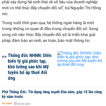
phải xây dựng hệ sinh thái về số liệu của doanh nghiệp
mới có thể thúc đẩy chuyển đổi số", bà Nguyễn Thị Hồng
nói.
Trong suốt thời gian qua, hệ thống ngân hàng là một
trong những cơ quan đi đầu trong chuyển đổi số. Song
song với việc thúc đẩy chuyển đổi số là triển khai giải
pháp đảm bảo an ninh, an toàn, bảo mật thông tin.
Thống đốc NHNN: Diễn
biến tỷ giá phức tạp,
khó lường sau khi Mỹ
tuyên bố áp thuế đối
ứng
Phó Thống đốc: Tín dụng tăng mạnh đầu năm, gấp 10 lần cùng
kỳ năm trước
TÀI CHÍNH
-
04-04-2025