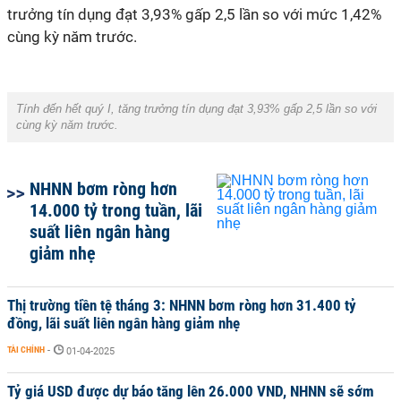
trưởng tín dụng đạt 3,93% gấp 2,5 lần so với mức 1,42%
cùng kỳ năm trước.
Tính đến hết quý I, tăng trưởng tín dụng đạt 3,93% gấp 2,5 lần so với
cùng kỳ năm trước.
NHNN bơm ròng hơn
14.000 tỷ trong tuần, lãi
suất liên ngân hàng
giảm nhẹ
Thị trường tiền tệ tháng 3: NHNN bơm ròng hơn 31.400 tỷ
đồng, lãi suất liên ngân hàng giảm nhẹ
TÀI CHÍNH
-
01-04-2025
Tỷ giá USD được dự báo tăng lên 26.000 VND, NHNN sẽ sớm