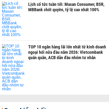
Lịch cổ tức tuần tới: Masan Consumer, BSR,
MBBank chốt quyền, tỷ lệ cao nhất 100%
TOP 10 ngân hàng lãi lớn nhất từ kinh doanh
ngoại hối nửa đầu năm 2026: Vietcombank
quán quân, ACB dẫn đầu nhóm tư nhân