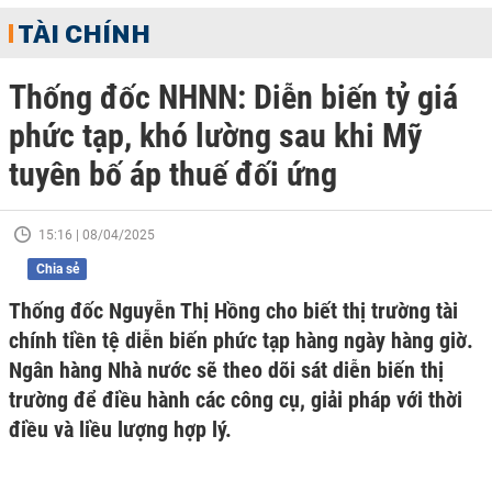
TÀI CHÍNH
Thống đốc NHNN: Diễn biến tỷ giá
phức tạp, khó lường sau khi Mỹ
tuyên bố áp thuế đối ứng
15:16 | 08/04/2025
Chia sẻ
Thống đốc Nguyễn Thị Hồng cho biết thị trường tài
chính tiền tệ diễn biến phức tạp hàng ngày hàng giờ.
Ngân hàng Nhà nước sẽ theo dõi sát diễn biến thị
trường để điều hành các công cụ, giải pháp với thời
điều và liều lượng hợp lý.