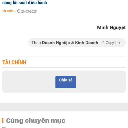
nâng lãi suất điều hành
TÀI CHÍNH
-
26-03-2025
Minh Nguyệt
Theo
Doanh Nghiệp & Kinh Doanh
Copy link
TÀI CHÍNH
Chia sẻ
Cùng chuyên mục