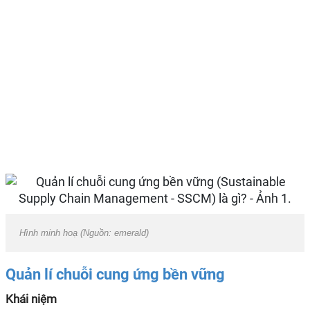
Hình minh hoạ (Nguồn: emerald)
Quản lí chuỗi cung ứng bền vững
Khái niệm