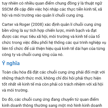
tuy nhiên có nhiều quan điểm chung đồng ý là thuật ngữ
SSCM đề cập đến việc hội nhập các thực tiễn kinh tế, xã
hội và môi trường vào quản
lí
chuỗi cung ứng.
Carter và Roger (2008) xác định quản
lí
chuỗi cung ứng
bền vững là sự tích hợp chiến lược, minh bạch và đạt
được các mục tiêu xã hội, môi trường và kinh tế của tổ
chức trong việc điều phối hệ thống các qui trình nghiệp vụ
liên tổ chức để cải thiện hiệu quả kinh tế dài hạn của từng
công ty và chuỗi cung ứng của nó.
Ý nghĩa
Toàn cầu hóa đã đặt các chuỗi cung ứng phải đối mặt với
những thách thức mới, không chỉ đòi hỏi phải thực hiện
tốt nhất về kinh tế mà còn phải có trách nhiệm với xã hội
và môi trường.
Do đó, các chuỗi cung ứng đang chuyển từ quan điểm
kinh doanh thông thường sang một mô hình kinh doanh