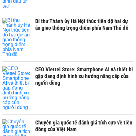
Bí thư Thành ủy Hà Nội thúc tiến độ hai dự
án giao thông trọng điểm phía Nam Thủ đô
CEO Viettel Store: Smartphone AI và thiết bị
gập đang định hình xu hướng nâng cấp của
người dùng
Chuyên gia quốc tế đánh giá tích cực về tiền
đồng của Việt Nam