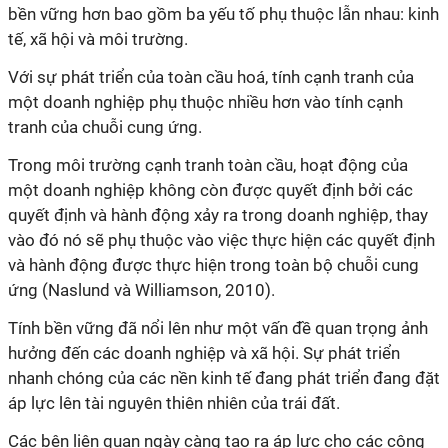
bền vững hơn bao gồm ba yếu tố phụ thuộc lẫn nhau: kinh
tế, xã hội và môi trường.
Với sự phát triển của toàn cầu hoá, tính cạnh tranh của
một doanh nghiệp phụ thuộc nhiều hơn vào tính cạnh
tranh của chuỗi cung ứng.
Trong môi trường cạnh tranh toàn cầu, hoạt động của
một doanh nghiệp không còn được quyết định bởi các
quyết định và hành động xảy ra trong doanh nghiệp, thay
vào đó nó sẽ phụ thuộc vào việc thực hiện các quyết định
và hành động được thực hiện trong toàn bộ chuỗi cung
ứng (Naslund và Williamson, 2010).
Tính bền vững đã nổi lên như một vấn đề quan trọng ảnh
hưởng đến các doanh nghiệp và xã hội. Sự phát triển
nhanh chóng của các nền kinh tế đang phát triển đang đặt
áp lực lên tài nguyên thiên nhiên của trái đất.
Các bên liên quan ngày càng tạo ra áp lực cho các công