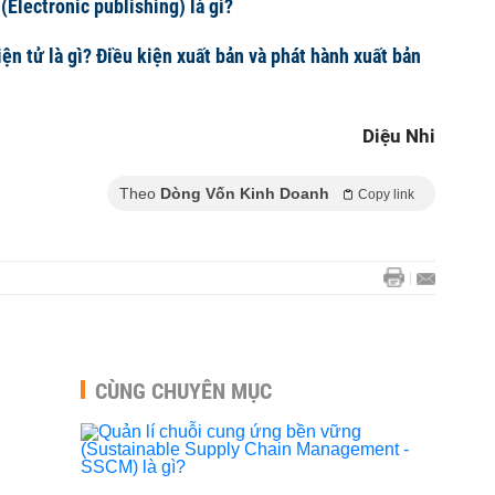
(Electronic publishing) là gì?
ện tử là gì? Điều kiện xuất bản và phát hành xuất bản
Diệu Nhi
Theo
Dòng Vốn Kinh Doanh
Copy link
CÙNG CHUYÊN MỤC