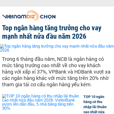
Top ngân hàng tăng trưởng cho vay
mạnh nhất nửa đầu năm 2026
Trong 6 tháng đầu năm, NCB là ngân hàng có
mức tăng trưởng cao nhất về cho vay khách
hàng với xấp xỉ 37%, VPBank và HDBank vượt xa
các ngân hàng khác với mức tăng trên 20% nhờ
tham gia tái cơ cấu ngân hàng yếu kém.
TOP 10 ngân
hàng có thu
nhập lãi thuần
cao nhất nửa