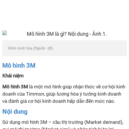
Hình minh hoạ (Nguồn: dfi)
Mô hình 3M
Khái niệm
Mô hình 3M
là một mô hình giúp nhận thức về cơ hội kinh
doanh của Timmon, giúp lượng hóa ý tưởng kinh doanh
và đánh giá cơ hội kinh doanh hấp dẫn đến mức nào.
Nội dung
Sử dụng mô hình 3M – cầu thị tr
ư
ờng (Market demand),