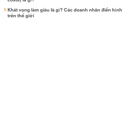
Khát vọng làm giàu là gì? Các doanh nhân điển hình
trên thế giới