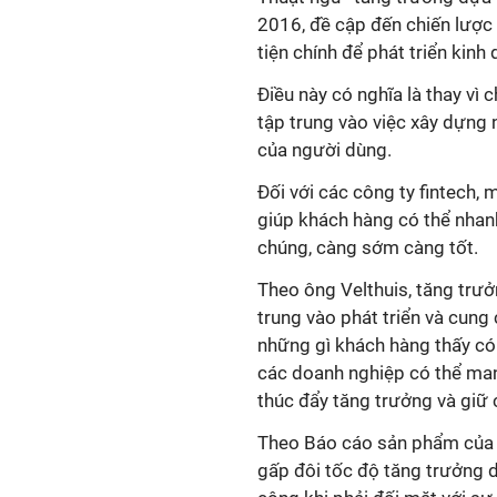
2016, đề cập đến chiến lược
tiện chính để phát triển kinh
Điều này có nghĩa là thay vì c
tập trung vào việc xây dựng
của người dùng.
Đối với các công ty fintech, 
giúp khách hàng có thể nhan
chúng, càng sớm càng tốt.
Theo ông Velthuis, tăng trư
trung vào phát triển và cung
những gì khách hàng thấy có g
các doanh nghiệp có thể ma
thúc đẩy tăng trưởng và giữ
Theo Báo cáo sản phẩm của A
gấp đôi tốc độ tăng trưởng 