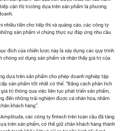
 tiếp cận thị trường dựa trên sản phẩm là phương
 doanh.
hi nhiều tiền cho tiếp thị và quảng cáo, các công ty
 những sản phẩm vì chúng thực sự đáp ứng nhu cầu
mục đích của chiến lược này là xây dựng các quy trình
h chóng sử dụng sản phẩm và nhận thấy giá trị của
ởng dựa trên sản phẩm cho phép doanh nghiệp tập
 cấp sản phẩm tốt nhất có thể. “Bằng cách phân tích
iá trị thông qua việc liên tục phát triển sản phẩm,
ng đến những trải nghiệm được cá nhân hóa, nhằm
 chân khách hàng”.
mplitude, các công ty fintech trên toàn cầu đã tăng
dựa trên sản phẩm, có thể giữ chân khách hàng thành