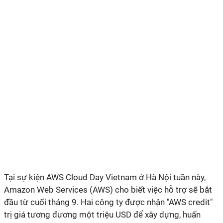
Tại sự kiện AWS Cloud Day Vietnam ở Hà Nội tuần này,
Amazon Web Services (AWS) cho biết việc hỗ trợ sẽ bắt
đầu từ cuối tháng 9. Hai công ty được nhận "AWS credit"
trị giá tương đương một triệu USD để xây dựng, huấn