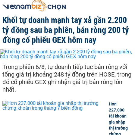
Khối tự doanh mạnh tay xả gần 2.200
tỷ đồng sau ba phiên, bán ròng 200 tỷ
đồng cổ phiếu GEX hôm nay
Trong phiên 6/8, tự doanh tiếp tục bán ròng với
tổng giá trị khoảng 248 tỷ đồng trên HOSE, trong
đó cổ phiếu GEX ghi nhận giá trị bán ròng lớn
nhất.
Hơn
227.000
tài khoản
gia nhập
thị trường
chứng