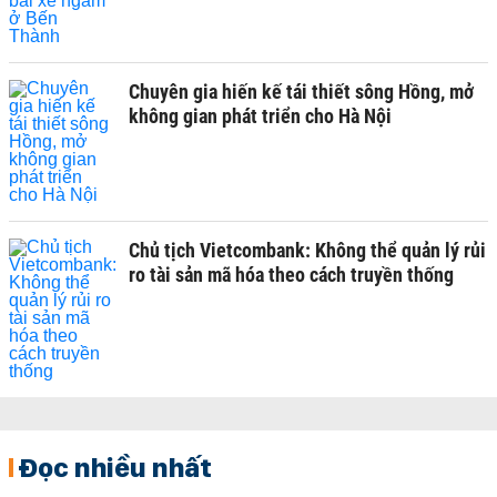
Chuyên gia hiến kế tái thiết sông Hồng, mở
không gian phát triển cho Hà Nội
Chủ tịch Vietcombank: Không thể quản lý rủi
ro tài sản mã hóa theo cách truyền thống
Đọc nhiều nhất