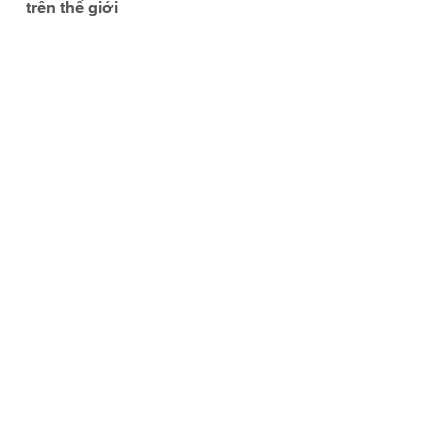
trên thế giới