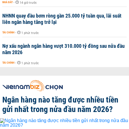
NHÀ ĐẤT
-
14 giờ trước
NHNN quay đầu bơm ròng gần 25.000 tỷ tuần qua, lãi suất
liên ngân hàng tăng trở lại
TÀI CHÍNH
-
1 phút trước
Nợ xấu ngành ngân hàng vượt 310.000 tỷ đồng sau nửa đầu
năm 2026
TÀI CHÍNH
-
1 phút trước
Ngân hàng nào tăng được nhiều tiền
gửi nhất trong nửa đầu năm 2026?