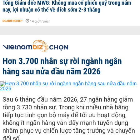
Tổng Giám đốc MWG: Không mua cổ phiếu quỹ trong năm
nay, lợi nhuận có thể về đích sớm 2-3 tháng
DOANH NGHIỆP
-
14 giờ trước
Hơn 3.700 nhân sự rời ngành ngân
hàng sau nửa đầu năm 2026
Sau 6 tháng đầu năm 2026, 27 ngân hàng giảm
ròng 3.730 nhân sự. Trong khi nhiều nhà băng
tiếp tục tinh gọn bộ máy để tối ưu hoạt động,
không ít ngân hàng vẫn đẩy mạnh tuyển dụng
nhằm phục vụ chiến lược tăng trưởng và chuyển
đổi số.