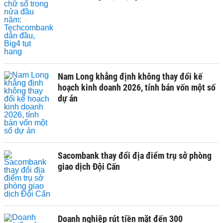
Nam Long khẳng định không thay đổi kế
hoạch kinh doanh 2026, tính bán vốn một số
dự án
Sacombank thay đổi địa điểm trụ sở phòng
giao dịch Đội Cấn
Doanh nghiệp rút tiền mặt đến 300