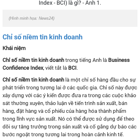
(Hình minh họa: News24)
Chỉ số niềm tin kinh doanh
Khái niệm
Chỉ số niềm tin kinh doanh
trong tiếng Anh là
Business
Confidence Index
, viết tắt là
BCI
.
Chỉ số niềm tin kinh doanh
là một chỉ số hàng đầu cho sự
phát triển trong tương lai ở các quốc gia. Chỉ số này được
xây dựng với các ý kiến được đưa ra trong các cuộc khảo
sát thường xuyên, thảo luận về tiến trình sản xuất, bán
hàng, đặt hàng và cổ phiếu của hàng hóa thành phẩm
trong lĩnh vực sản xuất. Nó có thể được sử dụng để theo
dõi sự tăng trưởng trong sản xuất và cố gắng dự báo các
bước ngoặt trong tương lai trong hoàn cảnh kinh tế.