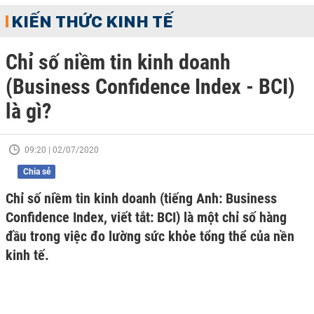
KIẾN THỨC KINH TẾ
Chỉ số niềm tin kinh doanh
(Business Confidence Index - BCI)
là gì?
09:20 | 02/07/2020
Chia sẻ
Chỉ số niềm tin kinh doanh (tiếng Anh: Business
Confidence Index, viết tắt: BCI) là một chỉ số hàng
đầu trong việc đo lường sức khỏe tổng thể của nền
kinh tế.