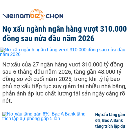
Nợ xấu ngành ngân hàng vượt 310.000
đồng sau nửa đầu năm 2026
Nợ xấu của 27 ngân hàng vượt 310.000 tỷ đồng
sau 6 tháng đầu năm 2026, tăng gần 48.000 tỷ
đồng so với cuối năm 2025, trong khi tỷ lệ bao
phủ nợ xấu tiếp tục suy giảm tại nhiều nhà băng,
phản ánh áp lực chất lượng tài sản ngày càng rõ
nét.
Nợ xấu tăng gần
6%, Bac A Bank
tăng trích lập dự