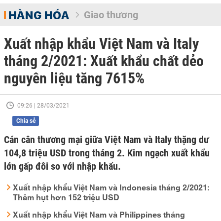
HÀNG HÓA
Giao thương
Xuất nhập khẩu Việt Nam và Italy
tháng 2/2021: Xuất khẩu chất dẻo
nguyên liệu tăng 7615%
09:26 | 28/03/2021
Chia sẻ
Cán cân thương mại giữa Việt Nam và Italy thặng dư
104,8 triệu USD trong tháng 2. Kim ngạch xuất khẩu
lớn gấp đôi so với nhập khẩu.
Xuất nhập khẩu Việt Nam và Indonesia tháng 2/2021:
Thâm hụt hơn 152 triệu USD
Xuất nhập khẩu Việt Nam và Philippines tháng