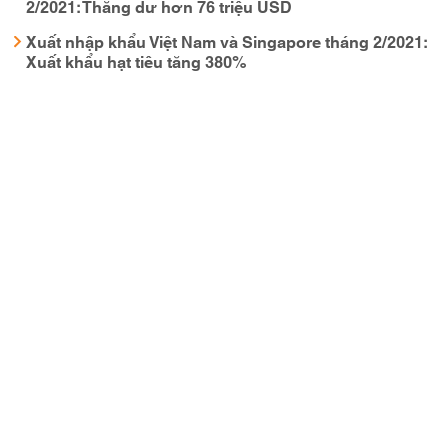
2/2021: Thăng dư hơn 76 triệu USD
Xuất nhập khẩu Việt Nam và Singapore tháng 2/2021:
Xuất khẩu hạt tiêu tăng 380%