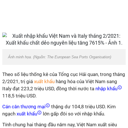
Ảnh minh họa. (Nguồn: The European Sea Ports Organisation)
Theo số liệu thống kê của Tổng cục Hải quan, trong tháng
2/2021, trị giá
xuất khẩu
hàng hóa của Việt Nam sang
Italy đạt 223,2 triệu USD, đồng thời nước ta
nhập khẩu
118,5 triệu USD.
Cán cân thương mại
thặng dư 104,8 triệu USD. Kim
ngạch
xuất khẩu
lớn gấp đôi so với nhập khẩu.
Tính chung hai tháng đầu năm nay, Việt Nam xuất siêu