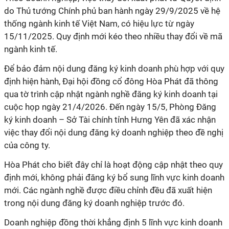
do Thủ tướng Chính phủ ban hành ngày 29/9/2025 về hệ
thống ngành kinh tế Việt Nam, có hiệu lực từ ngày
15/11/2025. Quy định mới kéo theo nhiều thay đổi về mã
ngành kinh tế.
Để bảo đảm nội dung đăng ký kinh doanh phù hợp với quy
định hiện hành, Đại hội đồng cổ đông Hòa Phát đã thông
qua tờ trình cập nhật ngành nghề đăng ký kinh doanh tại
cuộc họp ngày 21/4/2026. Đến ngày 15/5, Phòng Đăng
ký kinh doanh – Sở Tài chính tỉnh Hưng Yên đã xác nhận
việc thay đổi nội dung đăng ký doanh nghiệp theo đề nghị
của công ty.
Hòa Phát cho biết đây chỉ là hoạt động cập nhật theo quy
định mới, không phải đăng ký bổ sung lĩnh vực kinh doanh
mới. Các ngành nghề được điều chỉnh đều đã xuất hiện
trong nội dung đăng ký doanh nghiệp trước đó.
Doanh nghiệp đồng thời khẳng định 5 lĩnh vực kinh doanh