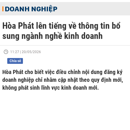
DOANH NGHIỆP
Hòa Phát lên tiếng về thông tin bổ
sung ngành nghề kinh doanh
11:27 | 20/05/2026
Chia sẻ
Hòa Phát cho biết việc điều chỉnh nội dung đăng ký
doanh nghiệp chỉ nhằm cập nhật theo quy định mới,
không phát sinh lĩnh vực kinh doanh mới.