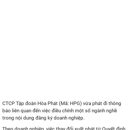
CTCP Tập đoàn Hòa Phát (Mã: HPG) vừa phát đi thông
báo liên quan đến việc điều chỉnh một số ngành nghề
trong nội dung đăng ký doanh nghiệp.
Theo doanh nghiệp, việc thay đổi xuất phát từ Quyết định