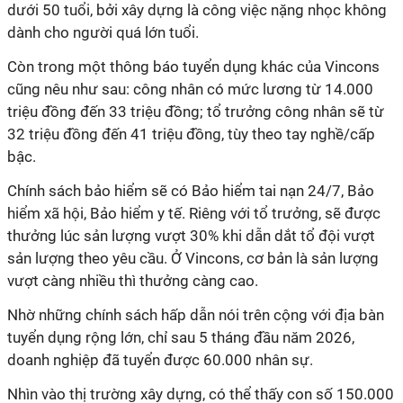
dưới 50 tuổi, bởi xây dựng là công việc nặng nhọc không
dành cho người quá lớn tuổi.
Còn trong một thông báo tuyển dụng khác của Vincons
cũng nêu như sau: công nhân có mức lương từ 14.000
triệu đồng đến 33 triệu đồng; tổ trưởng công nhân sẽ từ
32 triệu đồng đến 41 triệu đồng, tùy theo tay nghề/cấp
bậc.
Chính sách bảo hiểm sẽ có Bảo hiểm tai nạn 24/7, Bảo
hiểm xã hội, Bảo hiểm y tế. Riêng với tổ trưởng, sẽ được
thưởng lúc sản lượng vượt 30% khi dẫn dắt tổ đội vượt
sản lượng theo yêu cầu. Ở Vincons, cơ bản là sản lượng
vượt càng nhiều thì thưởng càng cao.
Nhờ những chính sách hấp dẫn nói trên cộng với địa bàn
tuyển dụng rộng lớn, chỉ sau 5 tháng đầu năm 2026,
doanh nghiệp đã tuyển được 60.000 nhân sự.
Nhìn vào thị trường xây dựng, có thể thấy con số 150.000