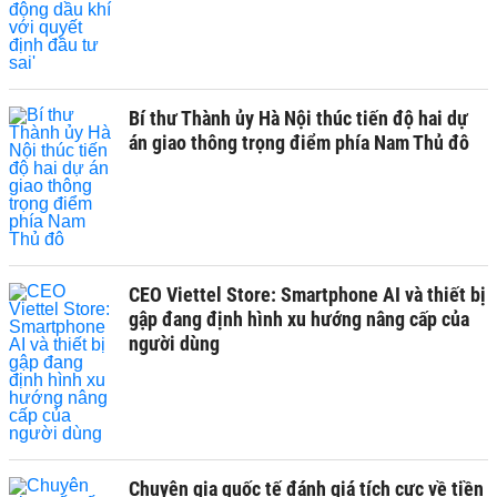
Bí thư Thành ủy Hà Nội thúc tiến độ hai dự
án giao thông trọng điểm phía Nam Thủ đô
CEO Viettel Store: Smartphone AI và thiết bị
gập đang định hình xu hướng nâng cấp của
người dùng
Chuyên gia quốc tế đánh giá tích cực về tiền