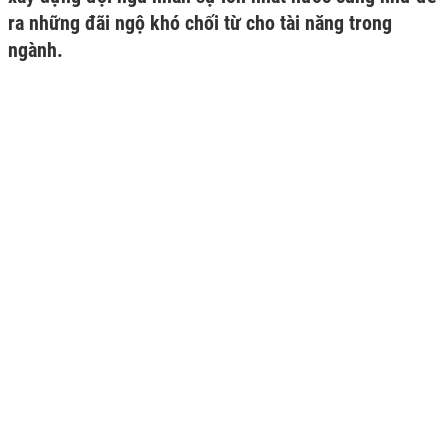
ra những đãi ngộ khó chối từ cho tài năng trong
ngành.