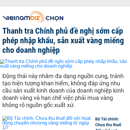
Thanh tra Chính phủ đề nghị sớm cấp
phép nhập khẩu, sản xuất vàng miếng
cho doanh nghiệp
Động thái này nhằm đa dạng nguồn cung, tránh
tạo hiện tượng khan hiếm, không đáp ứng nhu
cầu sản xuất kinh doanh của doanh nghiệp kinh
doanh vàng và hạn chế việc phải mua vàng
không rõ nguồn gốc xuất xứ.
Bộ Tài chính:
Chưa thu thuế