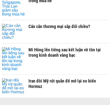
trong mùa hè
Cán cân thương mại sắp đổi chiều?
Mi Hồng lên tiếng sau kết luận về tồn tại
trong kinh doanh vàng bạc
Iran đòi Mỹ rút quân để mở lại eo biển
Hormuz