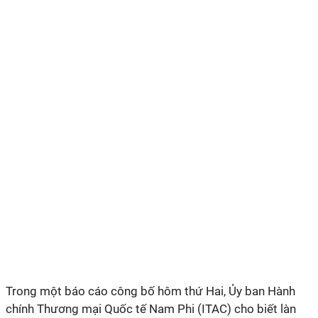
Trong một báo cáo công bố hôm thứ Hai, Ủy ban Hành
chính Thương mại Quốc tế Nam Phi (ITAC) cho biết làn