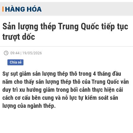
HÀNG HÓA
Sản lượng thép Trung Quốc tiếp tục
trượt dốc
09:44 | 19/05/2026
Chia sẻ
Sự sụt giảm sản lượng thép thô trong 4 tháng đầu
năm cho thấy sản lượng thép thô của Trung Quốc vẫn
duy trì xu hướng giảm trong bối cảnh thực hiện cải
cách cơ cấu bên cung và nỗ lực tự kiểm soát sản
lượng của ngành thép.