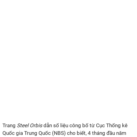
Trang
Steel Orbis
dẫn số liệu công bố từ Cục Thống kê
Quốc gia Trung Quốc (NBS) cho biết, 4 tháng đầu năm