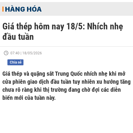
HÀNG HÓA
Giá thép hôm nay 18/5: Nhích nhẹ
đầu tuần
07:40 | 18/05/2026
Chia sẻ
Giá thép và quặng sắt Trung Quốc nhích nhẹ khi mở
cửa phiên giao dịch đầu tuần tuy nhiên xu hướng tăng
chưa rõ ràng khi thị trường đang chờ đợi các diễn
biến mới của tuần này.