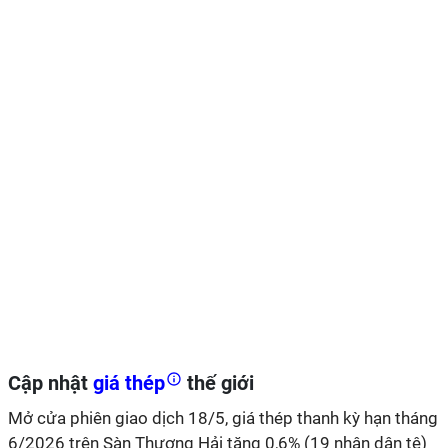
Cập nhật
giá thép
thế giới
Mở cửa phiên giao dịch 18/5, giá thép thanh kỳ hạn tháng
6/2026 trên Sàn Thượng Hải tăng 0,6% (19 nhân dân tệ)