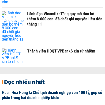
Lãnh đạo Vinamilk: Tăng quy mô đàn bò
thêm 8.000 con, đã chốt giá nguyên liệu đến
tháng 11
Thành viên HĐQT VPBankS xin từ nhiệm
Đọc nhiều nhất
Huấn Hoa Hồng là Chủ tịch doanh nghiệp vốn 100 tỷ, góp cổ
phần trong hai doanh nghiệp khác