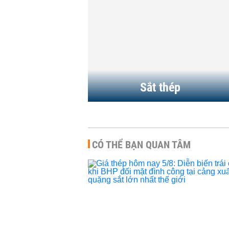
Sắt thép
CÓ THỂ BẠN QUAN TÂM