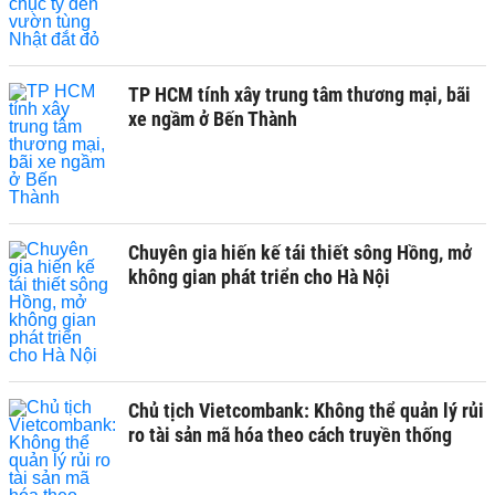
TP HCM tính xây trung tâm thương mại, bãi
xe ngầm ở Bến Thành
Chuyên gia hiến kế tái thiết sông Hồng, mở
không gian phát triển cho Hà Nội
Chủ tịch Vietcombank: Không thể quản lý rủi
ro tài sản mã hóa theo cách truyền thống