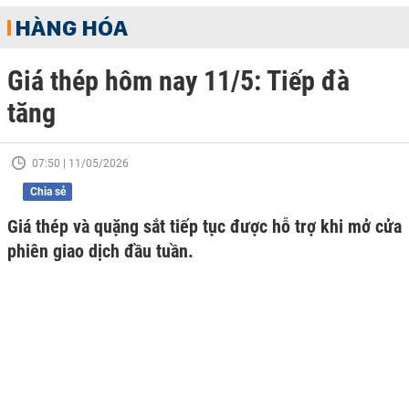
HÀNG HÓA
Giá thép hôm nay 11/5: Tiếp đà
tăng
07:50 | 11/05/2026
Chia sẻ
Giá thép và quặng sắt tiếp tục được hỗ trợ khi mở cửa
phiên giao dịch đầu tuần.