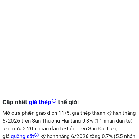
Cập nhật
giá thép
thế giới
Mở cửa phiên giao dịch 11/5, giá thép thanh kỳ hạn tháng
6/2026 trên Sàn Thượng Hải tăng 0,3% (11 nhân dân tệ)
lên mức 3.205 nhân dân tệ/tấn. Trên Sàn Đại Liên,
giá
quặng sắt
kỳ hạn tháng 6/2026 tăng 0,7% (5,5 nhân