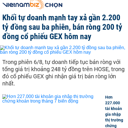
Khối tự doanh mạnh tay xả gần 2.200
tỷ đồng sau ba phiên, bán ròng 200 tỷ
đồng cổ phiếu GEX hôm nay
Trong phiên 6/8, tự doanh tiếp tục bán ròng với
tổng giá trị khoảng 248 tỷ đồng trên HOSE, trong
đó cổ phiếu GEX ghi nhận giá trị bán ròng lớn
nhất.
Hơn
227.000
tài khoản
gia nhập
thị trường
chứng