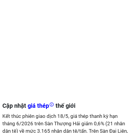
Cập nhật
giá thép
thế giới
Kết thúc phiên giao dịch 18/5, giá thép thanh kỳ hạn
tháng 6/2026 trên Sàn Thượng Hải giảm 0,6% (21 nhân
dân tệ) về mức 3.165 nhân dân tệ/tấn. Trên Sàn Đại Liên,