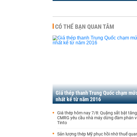
CÓ THỂ BẠN QUAN TÂM
Giá thép thanh Trung Quốc chạm mức
nhất kể từ năm 2016
Giá thép hôm nay 7/8: Quặng sắt bật tăng
CMRG yêu cầu nhà máy dừng đàm phán vớ
Tinto
Sản lượng thép Mỹ phục hồi nhờ thuế qua