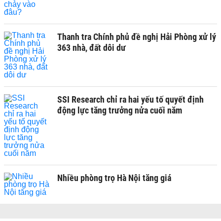
Thanh tra Chính phủ đề nghị Hải Phòng xử lý
363 nhà, đất dôi dư
SSI Research chỉ ra hai yếu tố quyết định
động lực tăng trưởng nửa cuối năm
Nhiều phòng trọ Hà Nội tăng giá