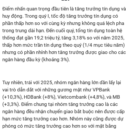
Điểm nhấn quan trọng đầu tiên là tăng trưởng tín dụng và
huy động. Trong quý I, tốc độ tăng trưởng tín dụng có
phần thấp hơn so với cùng kỳ nhưng không quá lệch pha
trong trung dài hạn. Đến cuối quý, tổng tín dụng toàn hệ
thống đạt gần 19,2 triệu tỷ, tăng 3,18% so với năm 2025,
thấp hơn mức trần tín dụng theo quý (1/4 mục tiêu năm)
nhưng có phần nhỉnh hơn tăng trưởng được giao cho các
ngân hàng đầu kỳ (khoảng 3%).
Tuy nhiên, trái với 2025, nhóm ngân hàng lớn dần lấy lại
vai trò dẫn dắt với những gương mặt như VPBank
(+10,3%), HDBank (+8%), Vietcombank (+4,8%), và MB
(+3,3%).
Điểm chung tại nhóm tăng trưởng cao là các
ngân hàng đều nhận chuyển giao bắt buộc nên được cấp
hạn mức tăng trưởng cao hơn. Nhóm này cũng được dự
phóng có mức tăng trưởng cao hơn so với mặt bằng