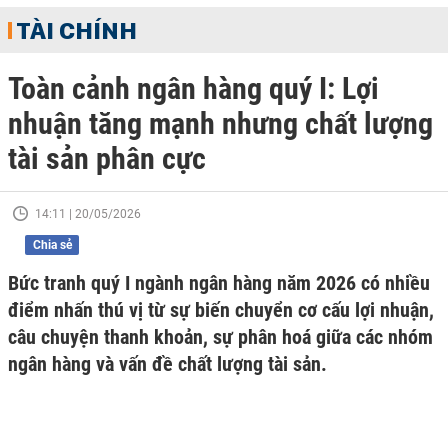
TÀI CHÍNH
Toàn cảnh ngân hàng quý I: Lợi
nhuận tăng mạnh nhưng chất lượng
tài sản phân cực
14:11 | 20/05/2026
Chia sẻ
Bức tranh quý I ngành ngân hàng năm 2026 có nhiều
điểm nhấn thú vị từ sự biến chuyển cơ cấu lợi nhuận,
câu chuyện thanh khoản, sự phân hoá giữa các nhóm
ngân hàng và vấn đề chất lượng tài sản.