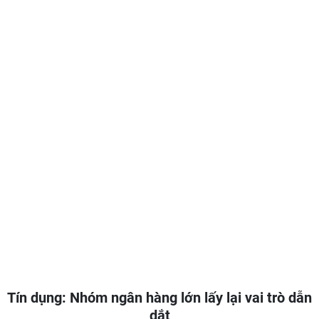
Tín dụng: Nhóm ngân hàng lớn lấy lại vai trò dẫn
dắt