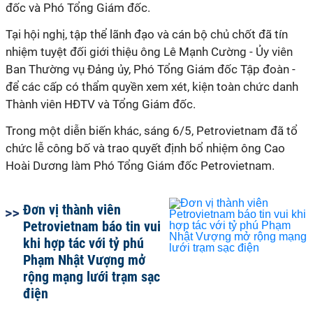
đốc và Phó Tổng Giám đốc.
Tại hội nghị, tập thể lãnh đạo và cán bộ chủ chốt đã tín
nhiệm tuyệt đối giới thiệu ông Lê Mạnh Cường - Ủy viên
Ban Thường vụ Đảng ủy, Phó Tổng Giám đốc Tập đoàn -
để các cấp có thẩm quyền xem xét, kiện toàn chức danh
Thành viên HĐTV và Tổng Giám đốc.
Trong một diễn biến khác, sáng 6/5, Petrovietnam đã tổ
chức lễ công bố và trao quyết định bổ nhiệm ông Cao
Hoài Dương làm Phó Tổng Giám đốc Petrovietnam.
Đơn vị thành viên
Petrovietnam báo tin vui
khi hợp tác với tỷ phú
Phạm Nhật Vượng mở
rộng mạng lưới trạm sạc
điện