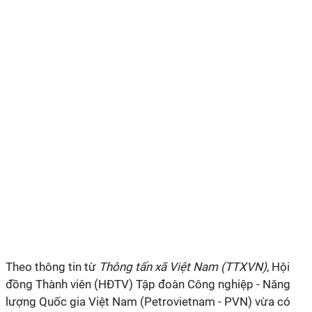
Theo thông tin từ
Thông tấn xã Việt Nam (TTXVN)
, Hội
đồng Thành viên (HĐTV) Tập đoàn Công nghiệp - Năng
lượng Quốc gia Việt Nam (Petrovietnam - PVN) vừa có