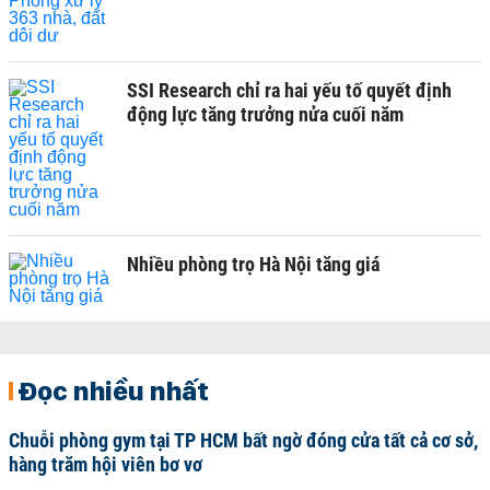
SSI Research chỉ ra hai yếu tố quyết định
động lực tăng trưởng nửa cuối năm
Nhiều phòng trọ Hà Nội tăng giá
Đọc nhiều nhất
Chuỗi phòng gym tại TP HCM bất ngờ đóng cửa tất cả cơ sở,
hàng trăm hội viên bơ vơ