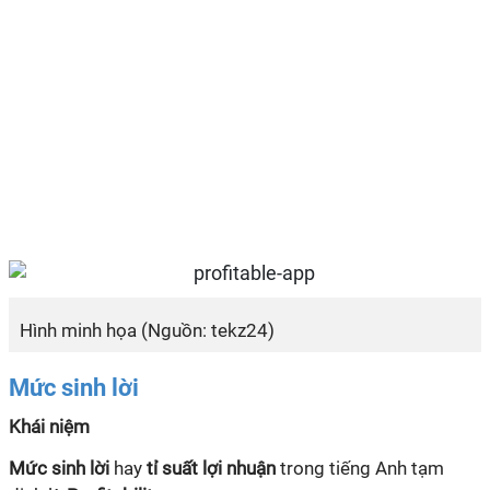
Hình minh họa (Nguồn: tekz24)
Mức sinh lời
Khái niệm
Mức sinh lời
hay
tỉ suất lợi nhuận
trong tiếng Anh tạm