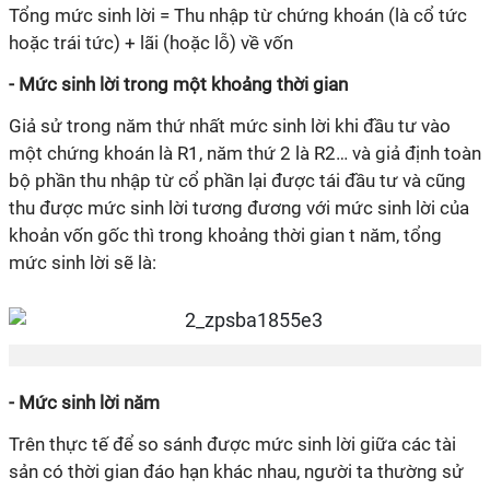
Tổng mức sinh lời = Thu nhập từ chứng khoán (là cổ tức
hoặc trái tức) + lãi (hoặc lỗ) về vốn
- Mức sinh lời trong một khoảng thời gian
Giả sử trong năm thứ nhất mức sinh lời khi đầu tư vào
một chứng khoán là R1, năm thứ 2 là R2… và giả định toàn
bộ phần thu nhập từ cổ phần lại được tái đầu tư và cũng
thu được mức sinh lời tương đương với mức sinh lời của
khoản vốn gốc thì trong khoảng thời gian t năm, tổng
mức sinh lời sẽ là:
- Mức sinh lời năm
Trên thực tế để so sánh được mức sinh lời giữa các tài
sản có thời gian đáo hạn khác nhau, người ta thường sử