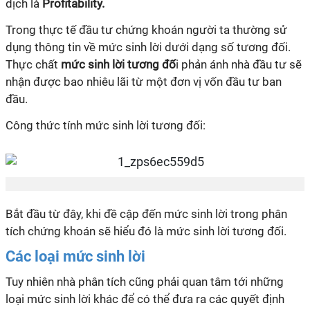
dịch là
Profitability.
Trong thực tế đầu tư chứng khoán người ta thường sử
dụng thông tin về mức sinh lời dưới dạng số tương đối.
Thực chất
mức sinh lời tương đố
i phản ánh nhà đầu tư sẽ
nhận được bao nhiêu lãi từ một đơn vị vốn đầu tư ban
đầu.
Công thức tính mức sinh lời tương đối:
Bắt đầu từ đây, khi đề cập đến mức sinh lời trong phân
tích chứng khoán sẽ hiểu đó là mức sinh lời tương đối.
Các loại mức sinh lời
Tuy nhiên nhà phân tích cũng phải quan tâm tới những
loại mức sinh lời khác để có thể đưa ra các quyết định