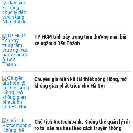
TP HCM tính xây trung tâm thương mại, bãi
xe ngầm ở Bến Thành
Chuyên gia hiến kế tái thiết sông Hồng, mở
không gian phát triển cho Hà Nội
Chủ tịch Vietcombank: Không thể quản lý rủi
ro tài sản mã hóa theo cách truyền thống