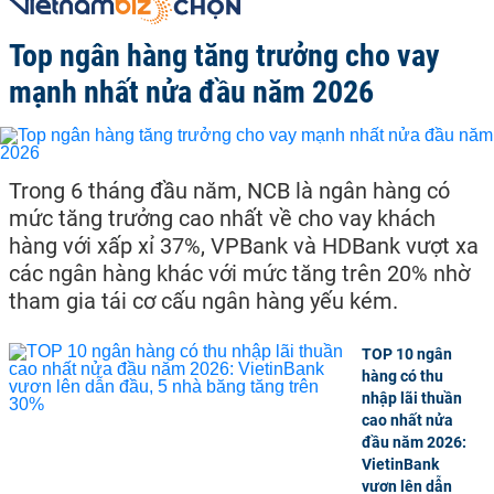
Top ngân hàng tăng trưởng cho vay
mạnh nhất nửa đầu năm 2026
Trong 6 tháng đầu năm, NCB là ngân hàng có
mức tăng trưởng cao nhất về cho vay khách
hàng với xấp xỉ 37%, VPBank và HDBank vượt xa
các ngân hàng khác với mức tăng trên 20% nhờ
tham gia tái cơ cấu ngân hàng yếu kém.
TOP 10 ngân
hàng có thu
nhập lãi thuần
cao nhất nửa
đầu năm 2026:
VietinBank
vươn lên dẫn