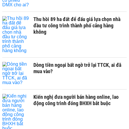
Thu hồi 89 ha đất để đấu giá lựa chọn nhà
đầu tư công trình thành phố cảng hàng
không
Dòng tiền ngoại bất ngờ trở lại TTCK, ai đã
mua vào?
Kiến nghị đưa người bán hàng online, lao
động công trình đóng BHXH bắt buộc