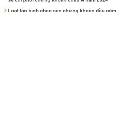
Loạt tân binh chào sàn chứng khoán đầu năm