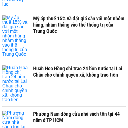
Mỹ áp thuế 15% và đặt giá sàn với một nhóm
hàng, nhắm thẳng vào thế thống trị của
Trung Quốc
Huấn Hoa Hồng chỉ trao 24 bồn nước tại Lai
Châu cho chính quyền xã, không trao tiền
Phương Nam đóng cửa nhà sách tồn tại 44
năm ở TP HCM