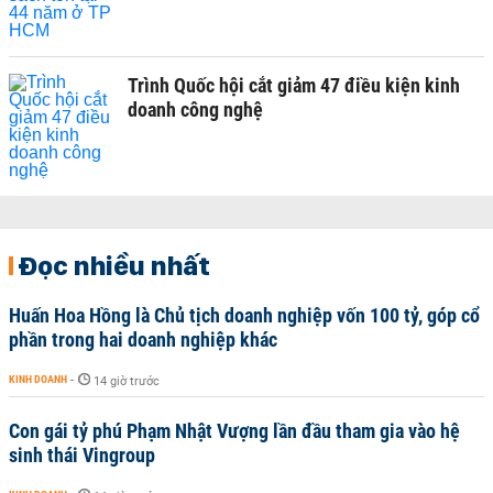
Trình Quốc hội cắt giảm 47 điều kiện kinh
doanh công nghệ
Đọc nhiều nhất
Huấn Hoa Hồng là Chủ tịch doanh nghiệp vốn 100 tỷ, góp cổ
phần trong hai doanh nghiệp khác
KINH DOANH
-
14 giờ trước
Con gái tỷ phú Phạm Nhật Vượng lần đầu tham gia vào hệ
sinh thái Vingroup