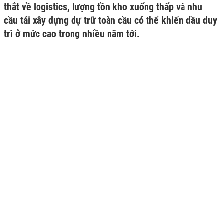
thắt về logistics, lượng tồn kho xuống thấp và nhu
cầu tái xây dựng dự trữ toàn cầu có thể khiến dầu duy
trì ở mức cao trong nhiều năm tới.