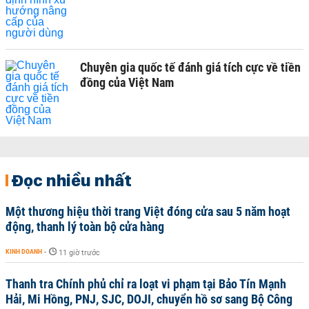
Chuyên gia quốc tế đánh giá tích cực về tiền
đồng của Việt Nam
Đọc nhiều nhất
Một thương hiệu thời trang Việt đóng cửa sau 5 năm hoạt
động, thanh lý toàn bộ cửa hàng
KINH DOANH
-
11 giờ trước
Thanh tra Chính phủ chỉ ra loạt vi phạm tại Bảo Tín Mạnh
Hải, Mi Hồng, PNJ, SJC, DOJI, chuyển hồ sơ sang Bộ Công