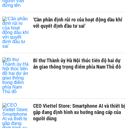
'Cần phân định rủi ro của hoạt động dầu khí
với quyết định đầu tư sai'
Bí thư Thành ủy Hà Nội thúc tiến độ hai dự
án giao thông trọng điểm phía Nam Thủ đô
CEO Viettel Store: Smartphone AI và thiết bị
gập đang định hình xu hướng nâng cấp của
người dùng