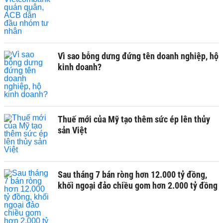
Vì sao bỗng dưng đứng tên doanh nghiệp, hộ
kinh doanh?
Thuế mới của Mỹ tạo thêm sức ép lên thủy
sản Việt
Sau tháng 7 bán ròng hơn 12.000 tỷ đồng,
khối ngoại đảo chiều gom hơn 2.000 tỷ đồng