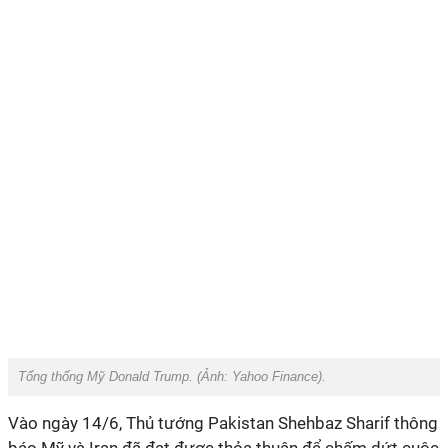
Tổng thống Mỹ Donald Trump. (Ảnh:
Yahoo Finance).
Vào ngày 14/6, Thủ tướng Pakistan Shehbaz Sharif thông