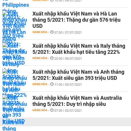
-
10:00 | 09/07/2021
Xuất nhập khẩu Việt Nam và Hà Lan
tháng 5/2021: Thặng dư gần 576 triệu
USD
HÀNG HÓA
-
07:00 | 07/07/2021
Xuất nhập khẩu Việt Nam và Italy tháng
5/2021: Xuất khẩu hạt tiêu tăng 222%
HÀNG HÓA
-
20:00 | 06/07/2021
Xuất nhập khẩu Việt Nam và Anh tháng
5/2021: Xuất siêu gần 393 triệu USD
HÀNG HÓA
-
11:00 | 05/07/2021
Xuất nhập khẩu Việt Nam và Australia
tháng 5/2021: Duy trì nhập siêu
HÀNG HÓA
-
07:00 | 02/07/2021