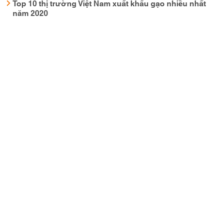
Top 10 thị trường Việt Nam xuất khẩu gạo nhiều nhất
năm 2020