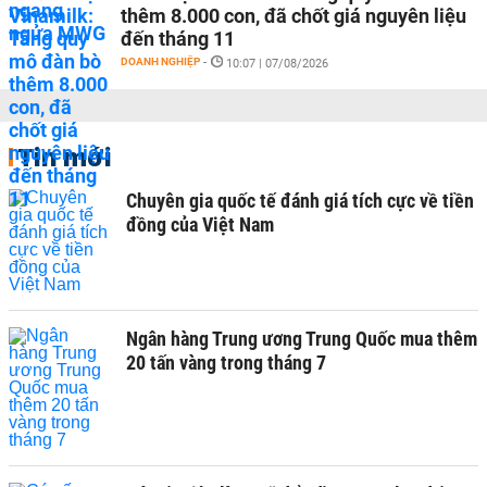
thêm 8.000 con, đã chốt giá nguyên liệu
đến tháng 11
DOANH NGHIỆP
-
10:07 | 07/08/2026
Tin mới
Chuyên gia quốc tế đánh giá tích cực về tiền
đồng của Việt Nam
Ngân hàng Trung ương Trung Quốc mua thêm
20 tấn vàng trong tháng 7