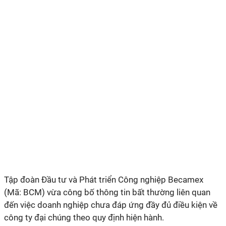
Tập đoàn Đầu tư và Phát triển Công nghiệp Becamex
(Mã: BCM) vừa công bố thông tin bất thường liên quan
đến việc doanh nghiệp chưa đáp ứng đầy đủ điều kiện về
công ty đại chúng theo quy định hiện hành.