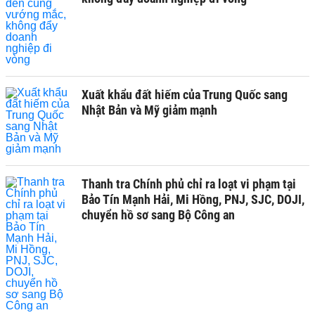
Xuất khẩu đất hiếm của Trung Quốc sang
Nhật Bản và Mỹ giảm mạnh
Thanh tra Chính phủ chỉ ra loạt vi phạm tại
Bảo Tín Mạnh Hải, Mi Hồng, PNJ, SJC, DOJI,
chuyển hồ sơ sang Bộ Công an