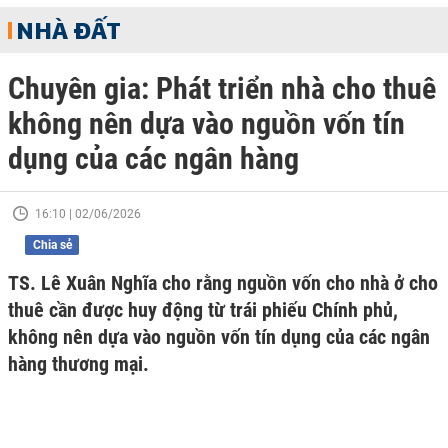
NHÀ ĐẤT
Chuyên gia: Phát triển nhà cho thuê
không nên dựa vào nguồn vốn tín
dụng của các ngân hàng
16:10 | 02/06/2026
Chia sẻ
TS. Lê Xuân Nghĩa cho rằng nguồn vốn cho nhà ở cho
thuê cần được huy động từ trái phiếu Chính phủ,
không nên dựa vào nguồn vốn tín dụng của các ngân
hàng thương mại.