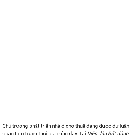
Chủ trương phát triển nhà ở cho thuê đang được dư luận
quan tâm trong thời gian gần đây. Tại
Diễn đàn Bất động